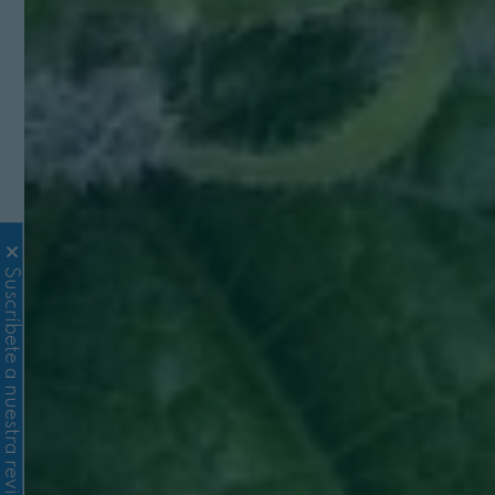
Suscríbete a nuestra revista