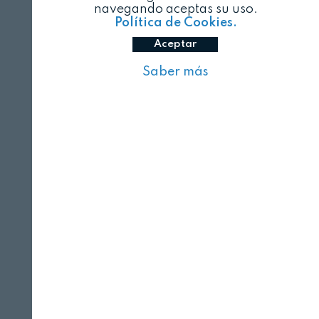
navegando aceptas su uso.
Política de Cookies.
Aceptar
Saber más