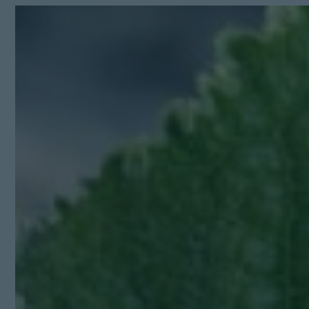
Kit Digital