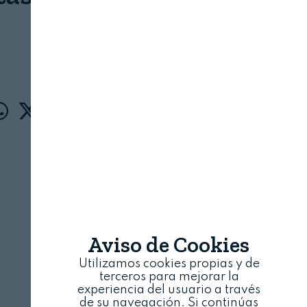
COEXPHAL
11 DE ENERO, 2021
Aviso de Cookies
Utilizamos cookies propias y de
terceros para mejorar la
experiencia del usuario a través
de su navegación. Si continúas