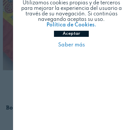
Utilizamos cookies propias y de terceros
para mejorar la experiencia del usuario a
través de su navegación. Si continúas
navegando aceptas su uso.
Política de Cookies.
Aceptar
Saber más
VÍDEOS
10 DE JUNIO, 2025
Borja Cabezón: "Enisa da financiación a quienes
quieran emprender"