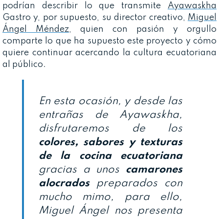
podrían describir lo que transmite
Ayawaskha
Gastro y, por supuesto, su director creativo,
Miguel
Ángel Méndez
, quien con pasión y orgullo
comparte lo que ha supuesto este proyecto y cómo
quiere continuar acercando la cultura ecuatoriana
al público.
En esta ocasión, y desde las
entrañas de Ayawaskha,
disfrutaremos de los
colores, sabores y texturas
de la cocina ecuatoriana
gracias a unos
camarones
alocrados
preparados con
mucho mimo, para ello,
Miguel Ángel nos presenta