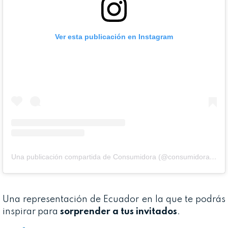
Ver esta publicación en Instagram
Una publicación compartida de Consumidora (@consumidora_es)
Una representación de Ecuador en la que te podrás
inspirar para
sorprender a tus invitados
.