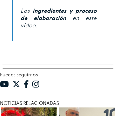
Los
ingredientes y proceso
de elaboración
en este
vídeo.
Puedes seguirnos
NOTICIAS RELACIONADAS