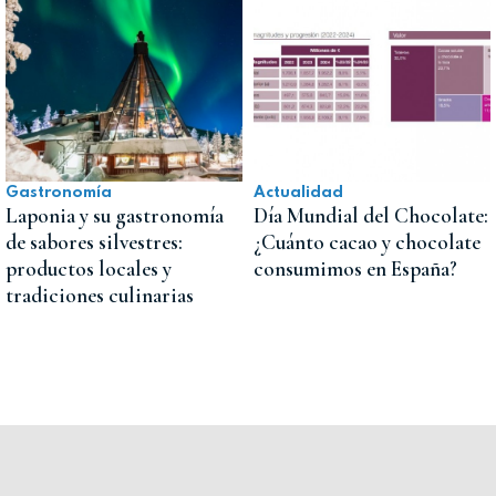
Gastronomía
Actualidad
Laponia y su gastronomía
Día Mundial del Chocolate:
de sabores silvestres:
¿Cuánto cacao y chocolate
productos locales y
consumimos en España?
tradiciones culinarias