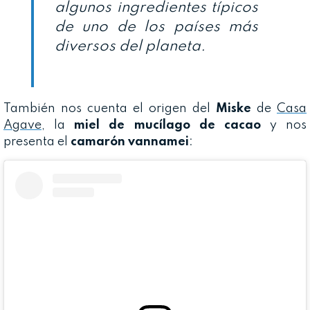
algunos ingredientes típicos
de uno de los países más
diversos del planeta.
También nos cuenta el origen del
Miske
de
Casa
Agave
, la
miel de mucílago de cacao
y nos
presenta el
camarón vannamei
: