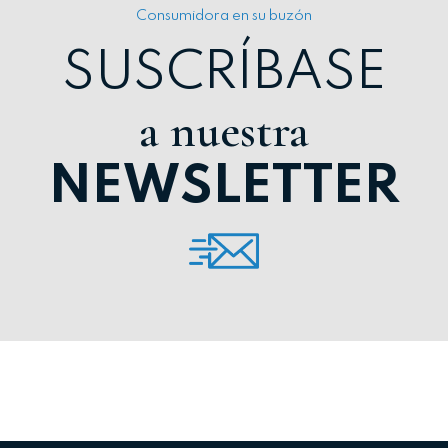
Consumidora en su buzón
SUSCRÍBASE
a nuestra
NEWSLETTER