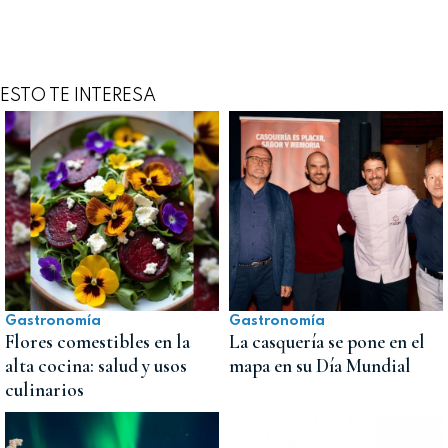
ESTO TE INTERESA
Gastronomía
Gastronomía
Flores comestibles en la
La casquería se pone en el
alta cocina: salud y usos
mapa en su Día Mundial
culinarios