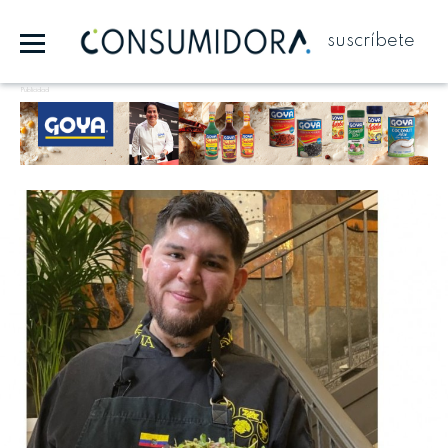
suscríbete
Publicidad