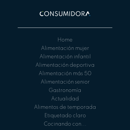
Home
Alimentación mujer
Alimentación infantil
Alimentación deportiva
Alimentación más 50
Alimentación senior
Gastronomía
Actualidad
Alimentos de temporada
Etiquetado claro
Cocinando con...