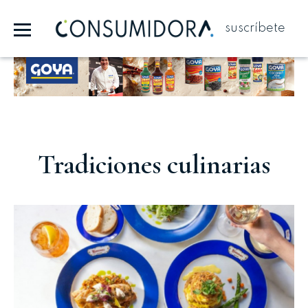
suscríbete
Publicidad
Tradiciones culinarias