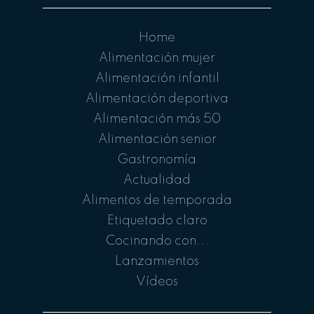
Home
Alimentación mujer
Alimentación infantil
Alimentación deportiva
Alimentación más 50
Alimentación senior
Gastronomía
Actualidad
Alimentos de temporada
Etiquetado claro
Cocinando con...
Lanzamientos
Vídeos