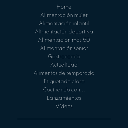
Home
Alimentación mujer
Alimentación infantil
Alimentación deportiva
Alimentación más 50
Alimentación senior
Gastronomía
Actualidad
Alimentos de temporada
Etiquetado claro
Cocinando con...
Lanzamientos
Vídeos