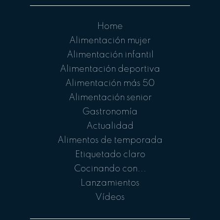
Home
Alimentación mujer
Alimentación infantil
Alimentación deportiva
Alimentación más 50
Alimentación senior
Gastronomía
Actualidad
Alimentos de temporada
Etiquetado claro
Cocinando con...
Lanzamientos
Vídeos