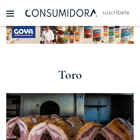
suscríbete
Publicidad
Toro