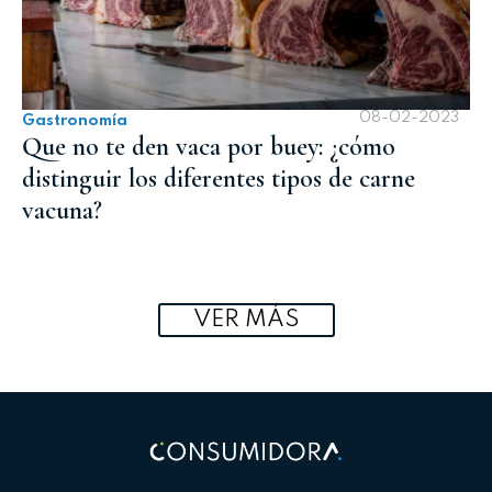
08-02-2023
Gastronomía
Que no te den vaca por buey: ¿cómo
distinguir los diferentes tipos de carne
vacuna?
VER MÁS