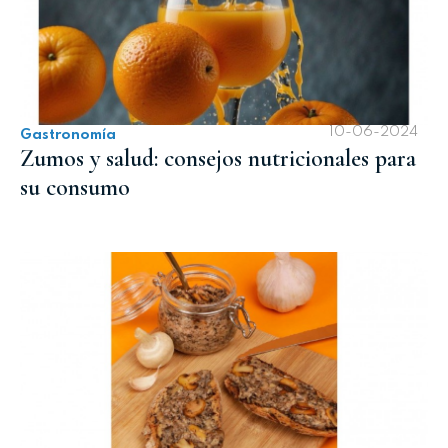
10-06-2024
Gastronomía
Zumos y salud: consejos nutricionales para
su consumo