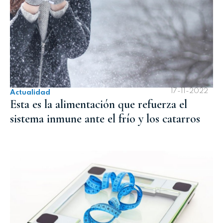
17-11-2022
Actualidad
Esta es la alimentación que refuerza el
sistema inmune ante el frío y los catarros