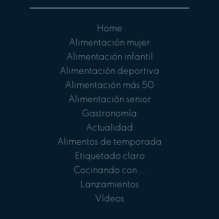
Home
Alimentación mujer
Alimentación infantil
Alimentación deportiva
Alimentación más 50
Alimentación senior
Gastronomía
Actualidad
Alimentos de temporada
Etiquetado claro
Cocinando con...
Lanzamientos
Vídeos