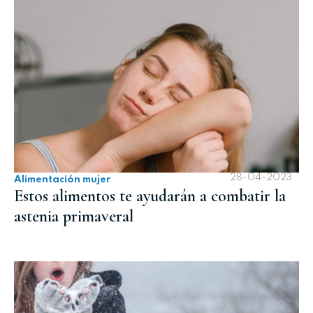
28-04-2023
Alimentación mujer
Estos alimentos te ayudarán a combatir la
astenia primaveral