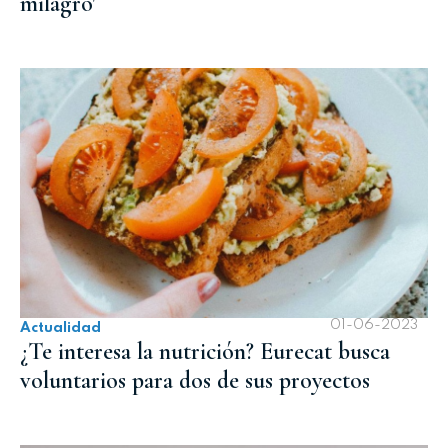
milagro'
01-06-2023
Actualidad
¿Te interesa la nutrición? Eurecat busca
voluntarios para dos de sus proyectos