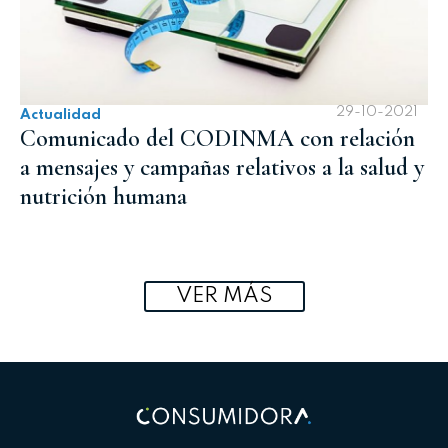
29-10-2021
Actualidad
Comunicado del CODINMA con relación
a mensajes y campañas relativos a la salud y
nutrición humana
VER MÁS