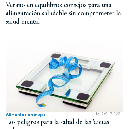
Verano en equilibrio: consejos para una
alimentación saludable sin comprometer la
salud mental
13-06-2023
Alimentación mujer
Los peligros para la salud de las 'dietas