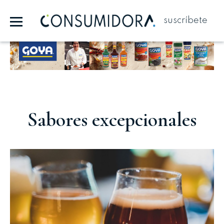
suscríbete
Publicidad
Sabores excepcionales