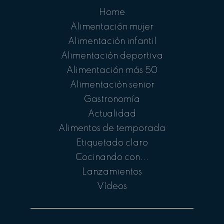
Home
Alimentación mujer
Alimentación infantil
Alimentación deportiva
Alimentación más 50
Alimentación senior
Gastronomía
Actualidad
Alimentos de temporada
Etiquetado claro
Cocinando con...
Lanzamientos
Vídeos