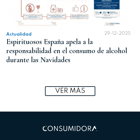
29-12-2025
Actualidad
Espirituosos España apela a la
responsabilidad en el consumo de alcohol
durante las Navidades
VER MÁS