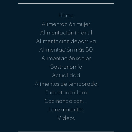
Home
Alimentación mujer
Alimentación infantil
Alimentación deportiva
Alimentación más 50
Alimentación senior
Gastronomía
Actualidad
Alimentos de temporada
Etiquetado claro
Cocinando con...
Lanzamientos
Vídeos