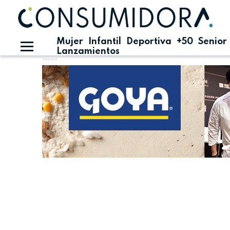
Mujer
Infantil
Deportiva
+50
Senior
Lanzamientos
Publicidad