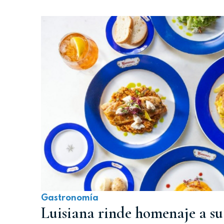
Gastronomía
Luisiana rinde homenaje a su