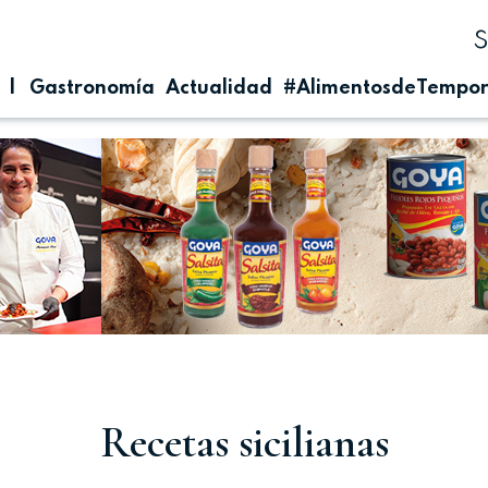
| Gastronomía
Actualidad
#AlimentosdeTempo
Recetas sicilianas