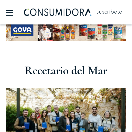
suscríbete
Publicidad
Recetario del Mar