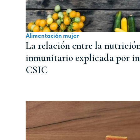
Alimentación mujer
La relación entre la nutrición
inmunitario explicada por in
CSIC