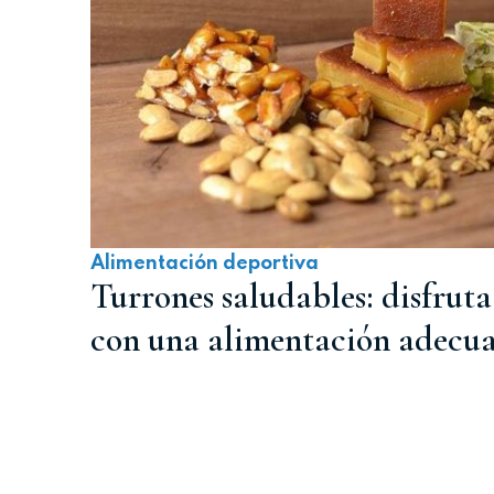
Alimentación deportiva
Turrones saludables: disfruta
con una alimentación adecu