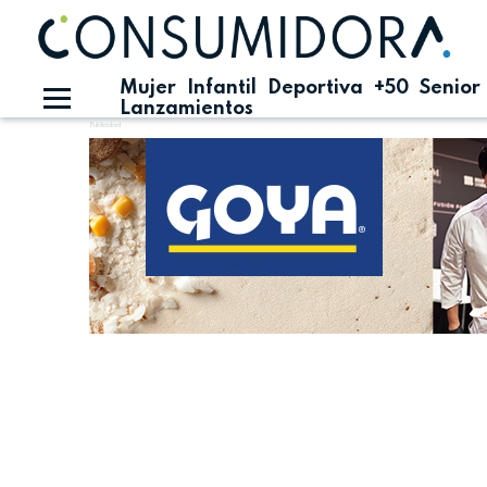
Mujer
Infantil
Deportiva
+50
Senior
Lanzamientos
Publicidad