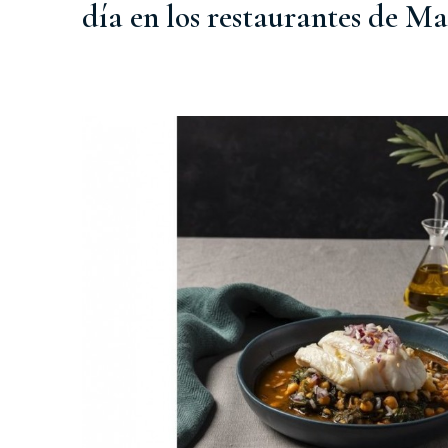
día en los restaurantes de M