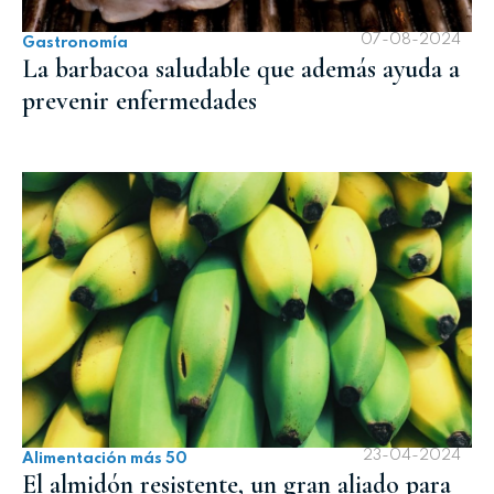
07-08-2024
Gastronomía
La barbacoa saludable que además ayuda a
prevenir enfermedades
23-04-2024
Alimentación más 50
El almidón resistente, un gran aliado para