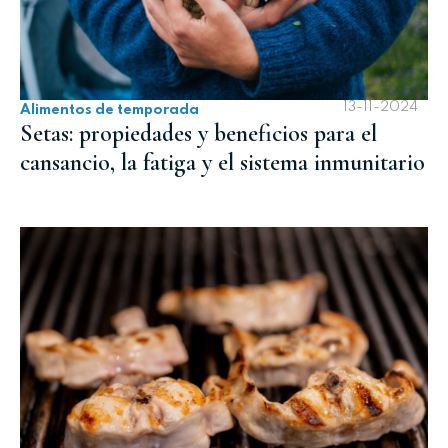
13-11-2024
Alimentos de temporada
Setas: propiedades y beneficios para el
cansancio, la fatiga y el sistema inmunitario