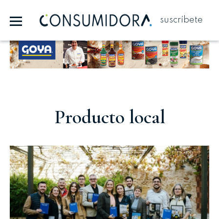
suscríbete
Publicidad
Producto local