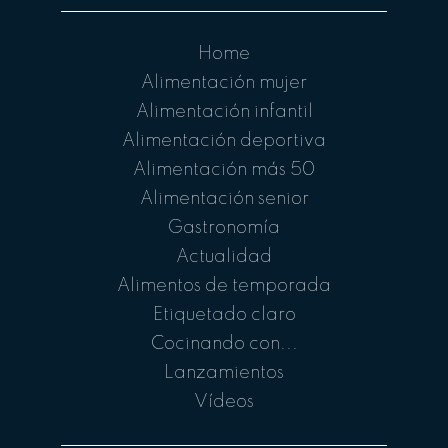
Home
Alimentación mujer
Alimentación infantil
Alimentación deportiva
Alimentación más 50
Alimentación senior
Gastronomía
Actualidad
Alimentos de temporada
Etiquetado claro
Cocinando con...
Lanzamientos
Vídeos