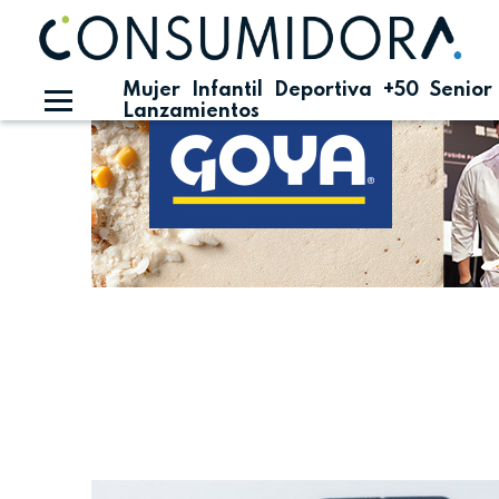
Publicidad
Mujer
Infantil
Deportiva
+50
Senior
Lanzamientos