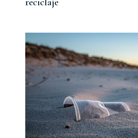
reciclaje