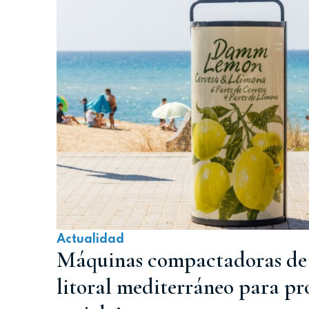
Actualidad
Máquinas compactadoras de l
litoral mediterráneo para pr