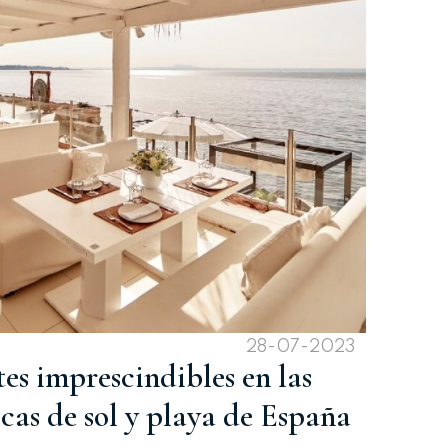
28-07-2023
tes imprescindibles en las
icas de sol y playa de España