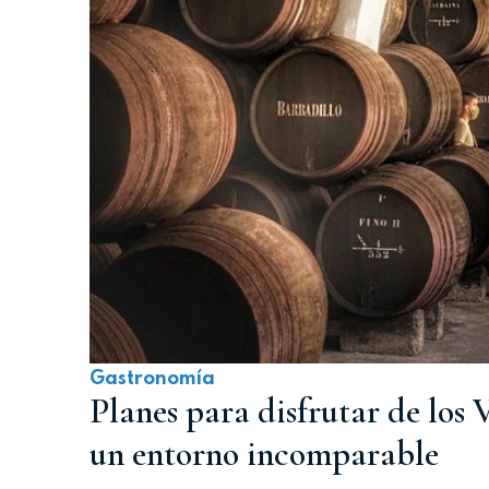
Gastronomía
Planes para disfrutar de los V
un entorno incomparable