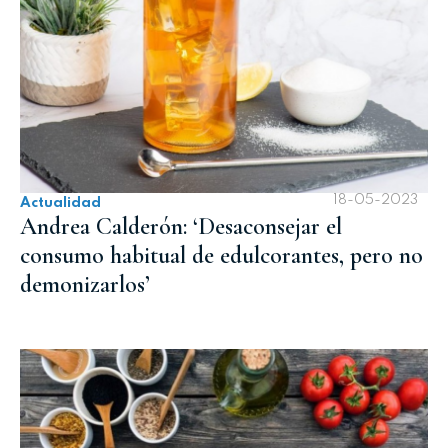
18-05-2023
Actualidad
Andrea Calderón: ‘Desaconsejar el
consumo habitual de edulcorantes, pero no
demonizarlos’