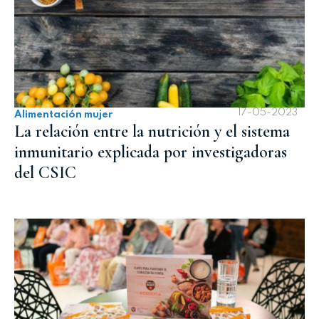
17-05-2023
Alimentación mujer
La relación entre la nutrición y el sistema
inmunitario explicada por investigadoras
del CSIC