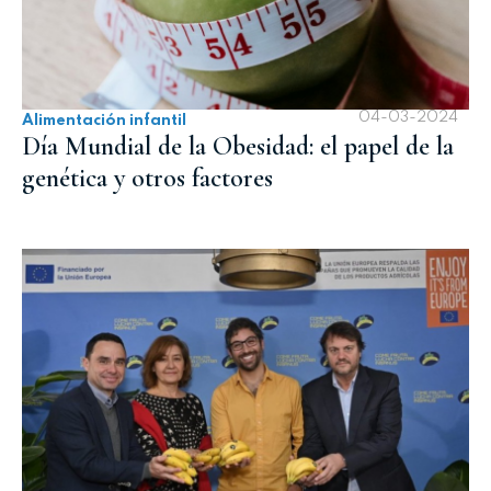
04-03-2024
Alimentación infantil
Día Mundial de la Obesidad: el papel de la
genética y otros factores