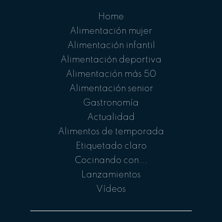
Home
Alimentación mujer
Alimentación infantil
Alimentación deportiva
Alimentación más 50
Alimentación senior
Gastronomía
Actualidad
Alimentos de temporada
Etiquetado claro
Cocinando con...
Lanzamientos
Vídeos