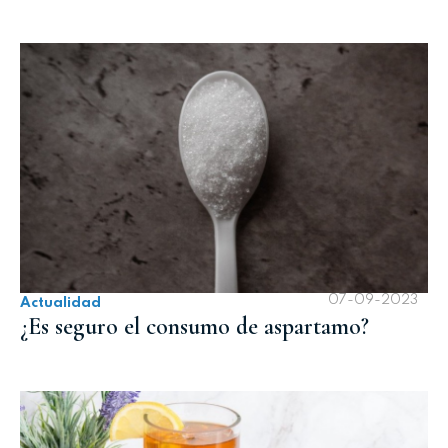
07-09-2023
Actualidad
¿Es seguro el consumo de aspartamo?