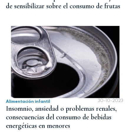
de sensibilizar sobre el consumo de frutas
30-10-2023
Alimentación infantil
Insomnio, ansiedad o problemas renales,
consecuencias del consumo de bebidas
energéticas en menores