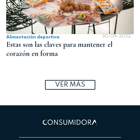
30-09-2022
Alimentación deportiva
Estas son las claves para mantener el
corazón en forma
VER MÁS