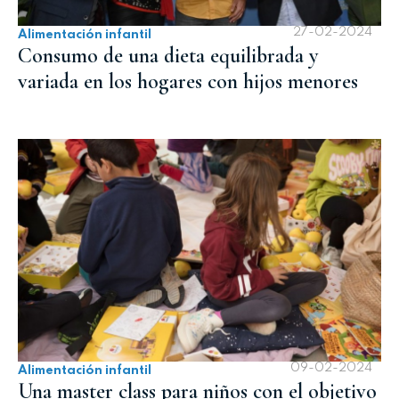
27-02-2024
Alimentación infantil
Consumo de una dieta equilibrada y
variada en los hogares con hijos menores
09-02-2024
Alimentación infantil
Una master class para niños con el objetivo