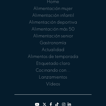
Home
Alimentación mujer
Alimentación infantil
Alimentación deportiva
Alimentación más 50
Alimentación senior
Gastronomía
Actualidad
Alimentos de temporada
Etiquetado claro
Cocinando con...
Lanzamientos
Vídeos