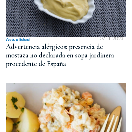
07-11-2023
Actualidad
Advertencia alérgicos: presencia de
mostaza no declarada en sopa jardinera
procedente de España