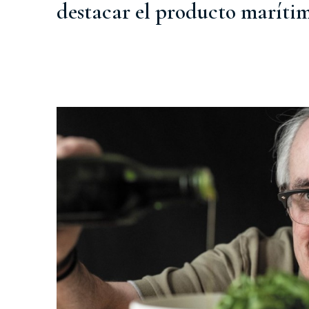
destacar el producto maríti