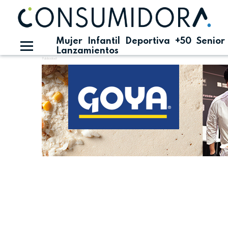
Mujer
Infantil
Deportiva
+50
Senior
Lanzamientos
Publicidad