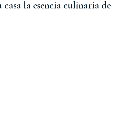
 a casa la esencia culinaria de