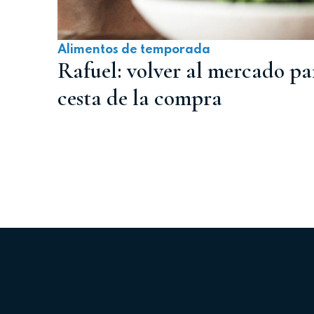
Alimentos de temporada
Rafuel: volver al mercado pa
cesta de la compra