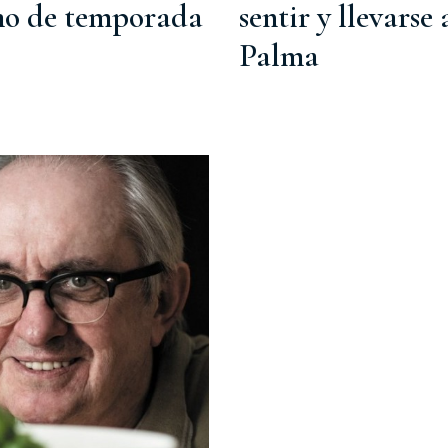
mo de temporada
sentir y llevarse
Palma