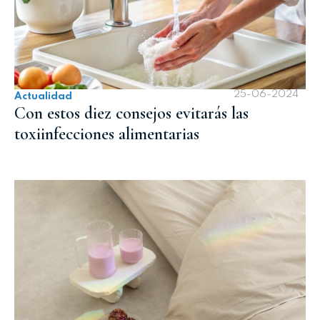
25-06-2024
Actualidad
Con estos diez consejos evitarás las
toxiinfecciones alimentarias