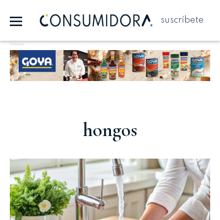
suscríbete
Publicidad
hongos