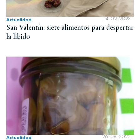
14-02-2023
Actualidad
San Valentín: siete alimentos para despertar
la libido
26-08-2022
Actualidad