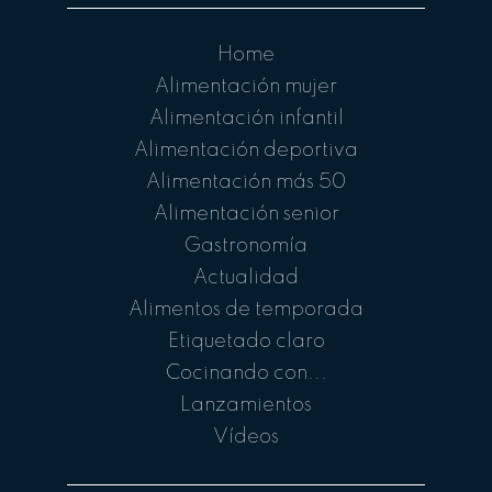
Home
Alimentación mujer
Alimentación infantil
Alimentación deportiva
Alimentación más 50
Alimentación senior
Gastronomía
Actualidad
Alimentos de temporada
Etiquetado claro
Cocinando con...
Lanzamientos
Vídeos