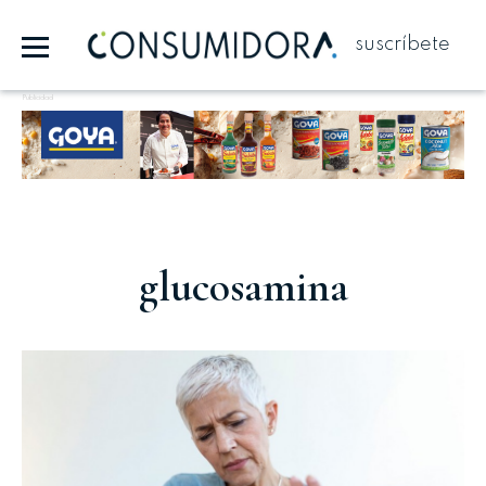
suscríbete
Publicidad
glucosamina