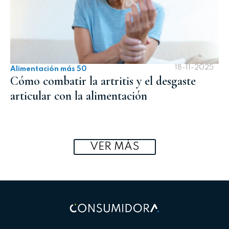
18-11-2025
Alimentación más 50
Cómo combatir la artritis y el desgaste
articular con la alimentación
VER MÁS