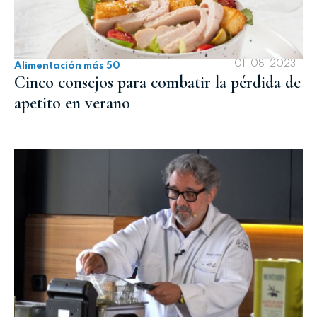
01-08-2023
Alimentación más 50
Cinco consejos para combatir la pérdida de
apetito en verano