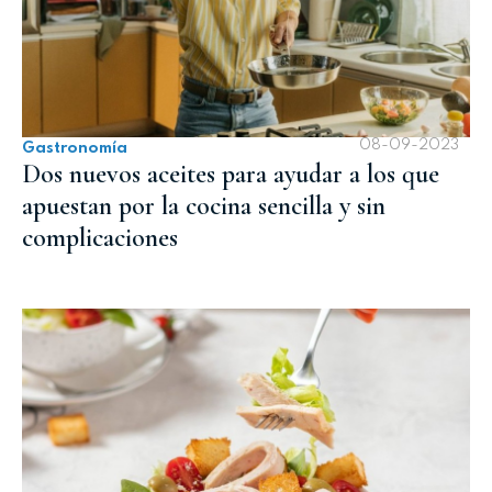
08-09-2023
Gastronomía
Dos nuevos aceites para ayudar a los que
apuestan por la cocina sencilla y sin
complicaciones