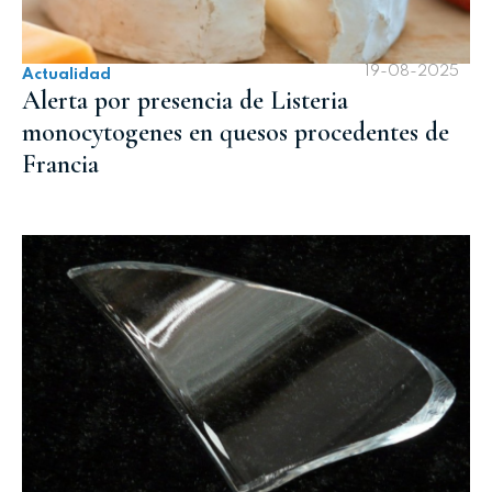
19-08-2025
Actualidad
Alerta por presencia de Listeria
monocytogenes en quesos procedentes de
Francia