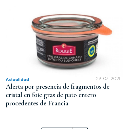
29-07-2021
Actualidad
Alerta por presencia de fragmentos de
cristal en foie gras de pato entero
procedentes de Francia