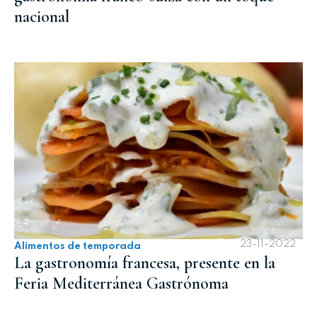
nacional
23-11-2022
Alimentos de temporada
La gastronomía francesa, presente en la
Feria Mediterránea Gastrónoma