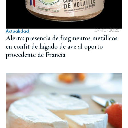
07-10-2025
Actualidad
Alerta: presencia de fragmentos metálicos
en confit de hígado de ave al oporto
procedente de Francia