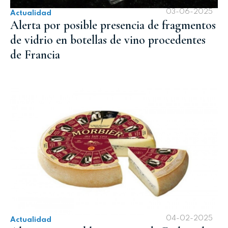
03-06-2025
Actualidad
Alerta por posible presencia de fragmentos
de vidrio en botellas de vino procedentes
de Francia
04-02-2025
Actualidad