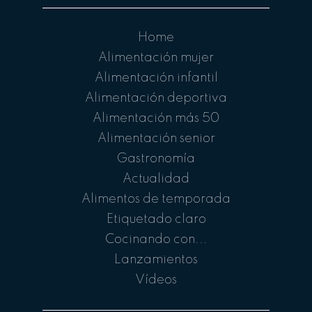
Home
Alimentación mujer
Alimentación infantil
Alimentación deportiva
Alimentación más 50
Alimentación senior
Gastronomía
Actualidad
Alimentos de temporada
Etiquetado claro
Cocinando con...
Lanzamientos
Vídeos