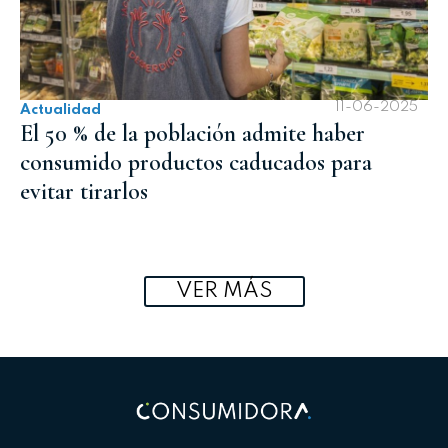
11-06-2025
Actualidad
El 50 % de la población admite haber
consumido productos caducados para
evitar tirarlos
VER MÁS