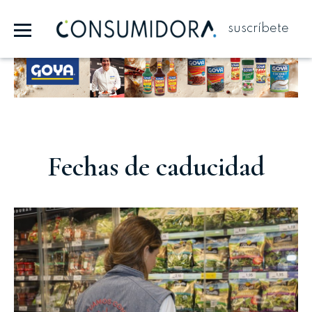
suscríbete
Publicidad
Fechas de caducidad