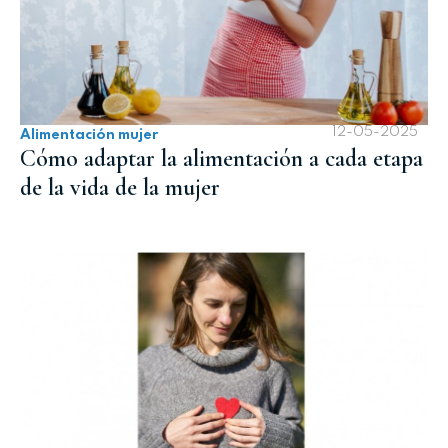
12-05-2025
Alimentación mujer
Cómo adaptar la alimentación a cada etapa
de la vida de la mujer