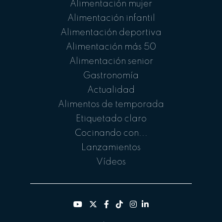
Alimentación mujer
Alimentación infantil
Alimentación deportiva
Alimentación más 50
Alimentación senior
Gastronomía
Actualidad
Alimentos de temporada
Etiquetado claro
Cocinando con...
Lanzamientos
Vídeos