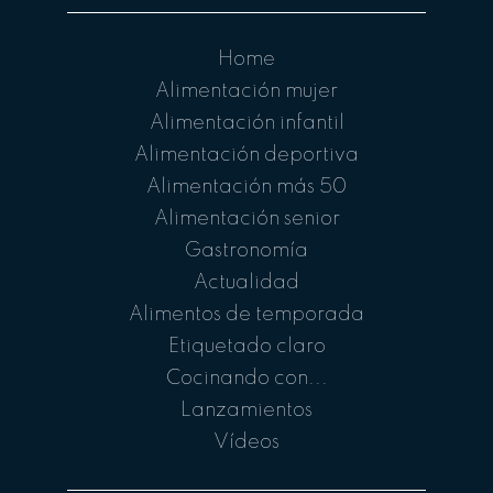
Home
Alimentación mujer
Alimentación infantil
Alimentación deportiva
Alimentación más 50
Alimentación senior
Gastronomía
Actualidad
Alimentos de temporada
Etiquetado claro
Cocinando con...
Lanzamientos
Vídeos