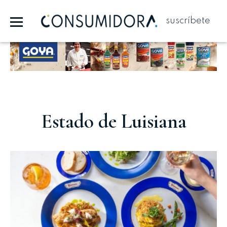
suscríbete
Publicidad
Estado de Luisiana