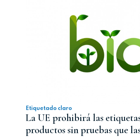
Etiquetado claro
La UE prohibirá las etiquetas '
productos sin pruebas que la