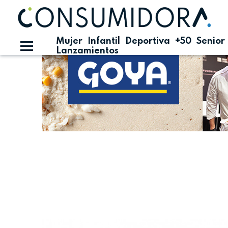
Publicidad
Mujer
Infantil
Deportiva
+50
Senior
Lanzamientos