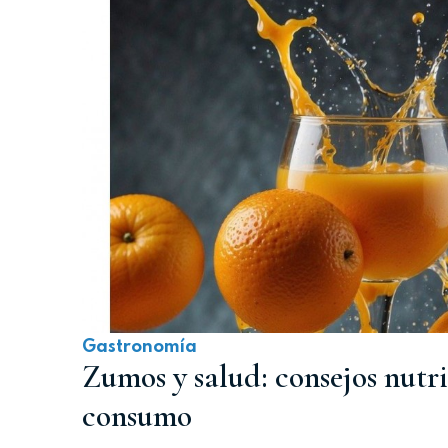
Gastronomía
Zumos y salud: consejos nutri
consumo