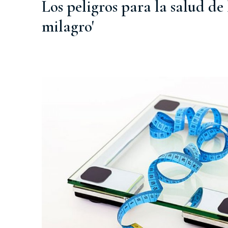
Los peligros para la salud de l
milagro'