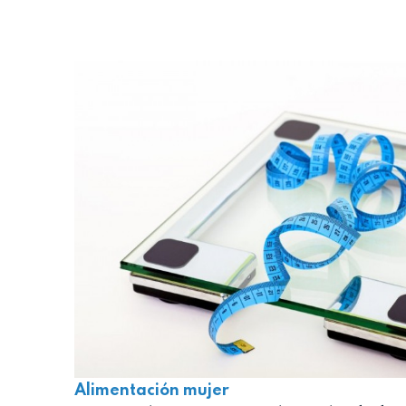
Alimentación mujer