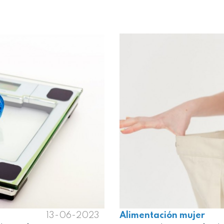
13-06-2023
Alimentación mujer