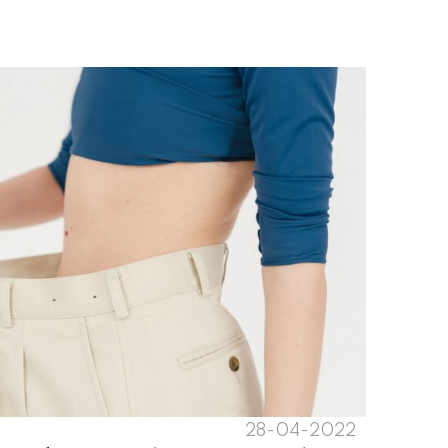
28-04-2022