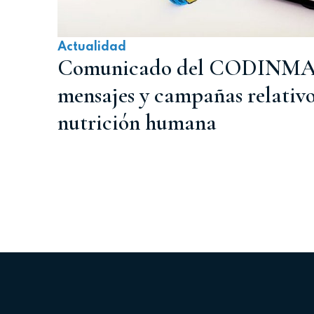
Actualidad
Comunicado del CODINMA c
mensajes y campañas relativos
nutrición humana