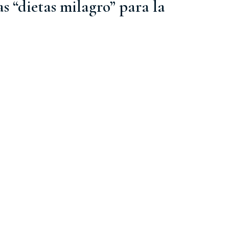
as “dietas milagro” para la