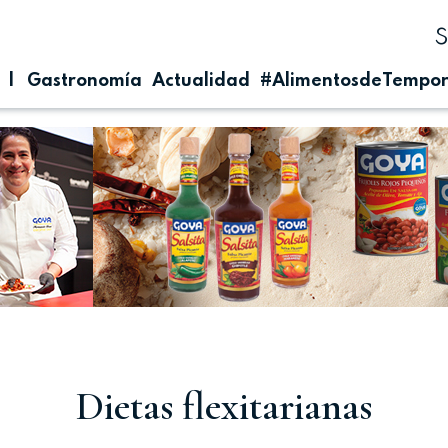
| Gastronomía
Actualidad
#AlimentosdeTempo
Dietas flexitarianas