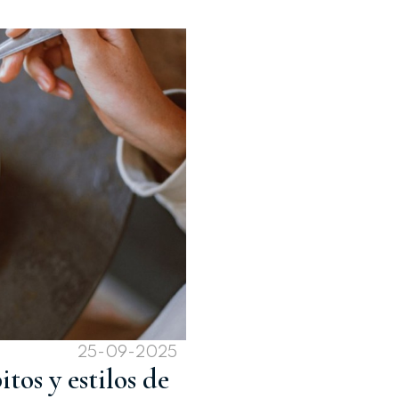
25-09-2025
itos y estilos de