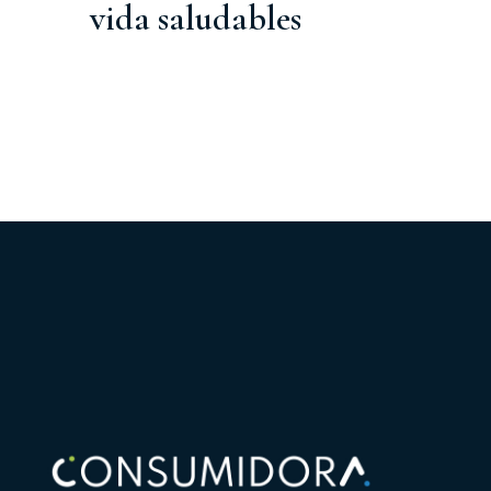
vida saludables