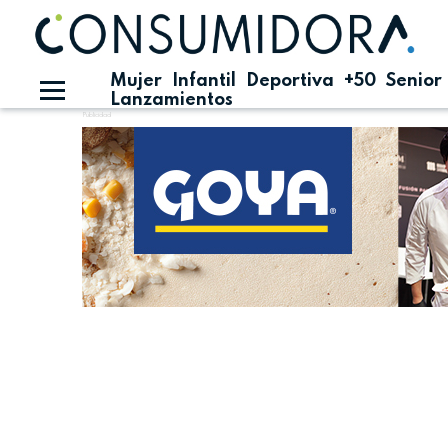
Mujer
Infantil
Deportiva
+50
Senior
Lanzamientos
Publicidad