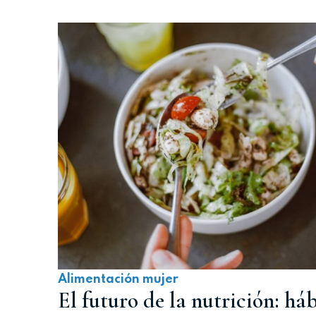
Alimentación mujer
El futuro de la nutrición: háb