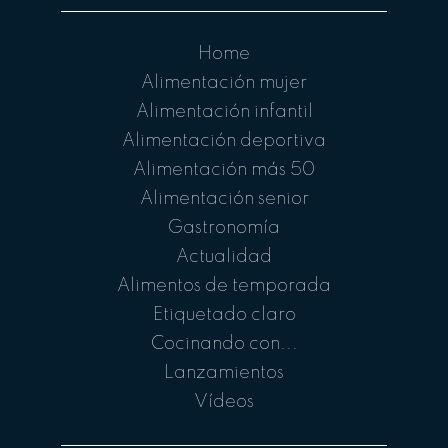
Home
Alimentación mujer
Alimentación infantil
Alimentación deportiva
Alimentación más 50
Alimentación senior
Gastronomía
Actualidad
Alimentos de temporada
Etiquetado claro
Cocinando con...
Lanzamientos
Vídeos