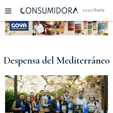
suscríbete
Publicidad
Despensa del Mediterráneo