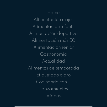
Home
Alimentación mujer
Alimentación infantil
Alimentación deportiva
Alimentación más 50
Alimentación senior
Gastronomía
Actualidad
Alimentos de temporada
Etiquetado claro
Cocinando con...
Lanzamientos
Vídeos