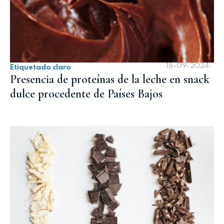
18-09-2024
Etiquetado claro
Presencia de proteínas de la leche en snack
dulce procedente de Países Bajos