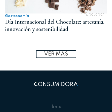
13-09-2023
Gastronomía
Día Internacional del Chocolate: artesanía,
innovación y sostenibilidad
VER MÁS
Home