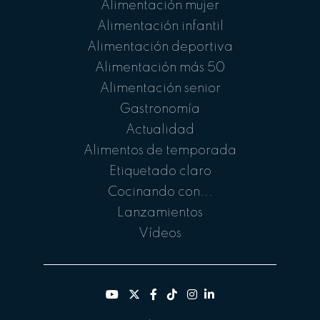
Alimentación mujer
Alimentación infantil
Alimentación deportiva
Alimentación más 50
Alimentación senior
Gastronomía
Actualidad
Alimentos de temporada
Etiquetado claro
Cocinando con...
Lanzamientos
Vídeos