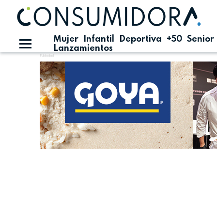
Mujer
Infantil
Deportiva
+50
Senior
Lanzamientos
Publicidad