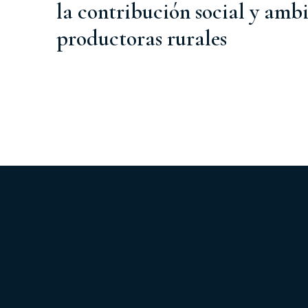
la contribución social y ambi
productoras rurales