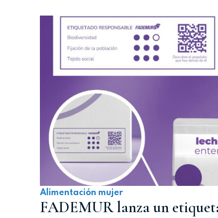
Alimentación mujer
FADEMUR lanza un etiqueta