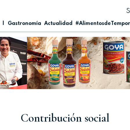
| Gastronomía
Actualidad
#AlimentosdeTempo
Contribución social