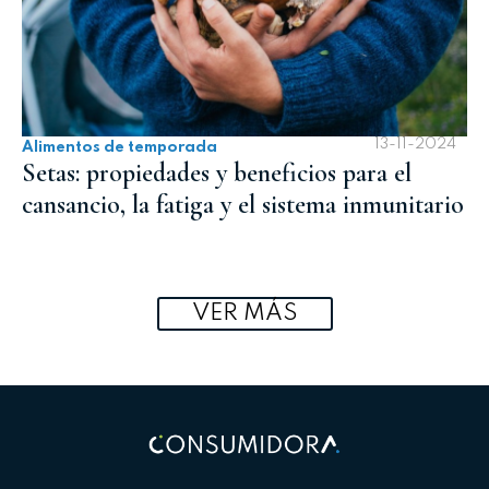
13-11-2024
Alimentos de temporada
Setas: propiedades y beneficios para el
cansancio, la fatiga y el sistema inmunitario
VER MÁS