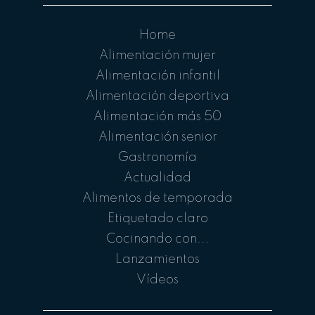
Home
Alimentación mujer
Alimentación infantil
Alimentación deportiva
Alimentación más 50
Alimentación senior
Gastronomía
Actualidad
Alimentos de temporada
Etiquetado claro
Cocinando con...
Lanzamientos
Vídeos