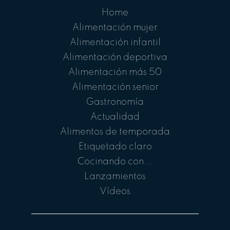
Home
Alimentación mujer
Alimentación infantil
Alimentación deportiva
Alimentación más 50
Alimentación senior
Gastronomía
Actualidad
Alimentos de temporada
Etiquetado claro
Cocinando con...
Lanzamientos
Vídeos