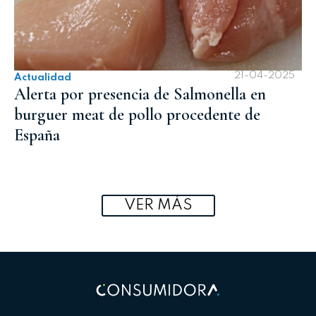
21-04-2025
Actualidad
Alerta por presencia de Salmonella en
burguer meat de pollo procedente de
España
VER MÁS