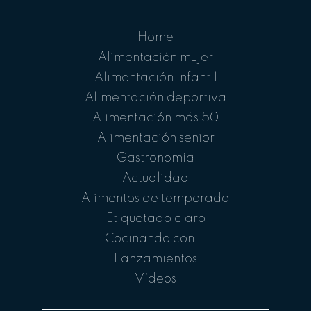
Home
Alimentación mujer
Alimentación infantil
Alimentación deportiva
Alimentación más 50
Alimentación senior
Gastronomía
Actualidad
Alimentos de temporada
Etiquetado claro
Cocinando con...
Lanzamientos
Vídeos