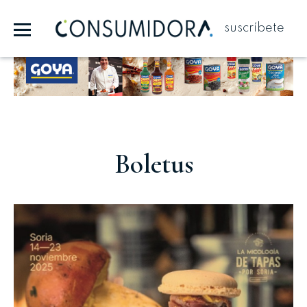
suscríbete
Publicidad
Boletus