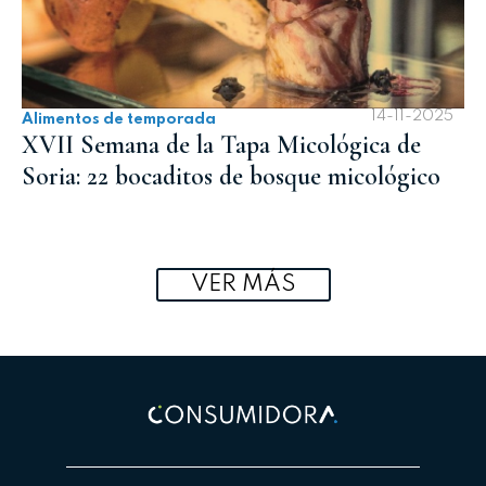
14-11-2025
Alimentos de temporada
XVII Semana de la Tapa Micológica de
Soria: 22 bocaditos de bosque micológico
VER MÁS