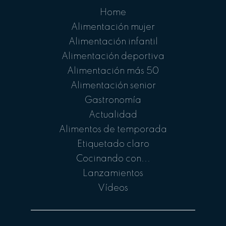
Home
Alimentación mujer
Alimentación infantil
Alimentación deportiva
Alimentación más 50
Alimentación senior
Gastronomía
Actualidad
Alimentos de temporada
Etiquetado claro
Cocinando con...
Lanzamientos
Vídeos