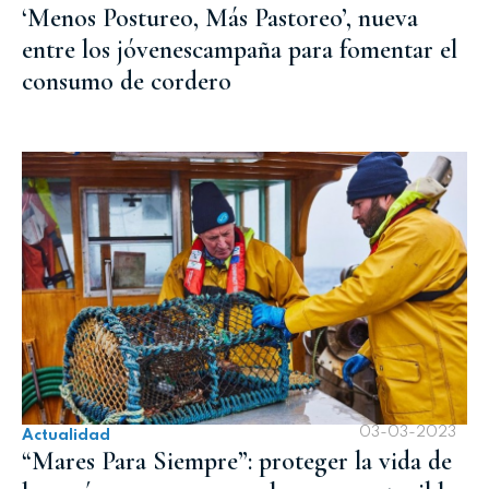
‘Menos Postureo, Más Pastoreo’, nueva
entre los jóvenescampaña para fomentar el
consumo de cordero
03-03-2023
Actualidad
“Mares Para Siempre”: proteger la vida de