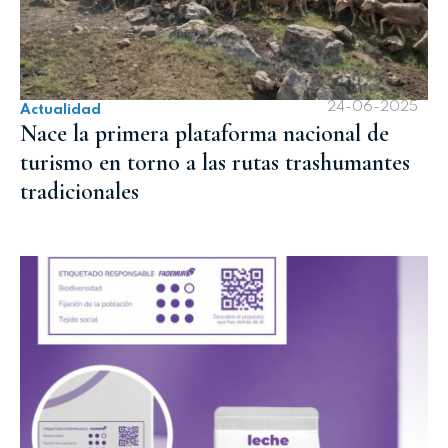
24-06-2025
Actualidad
Nace la primera plataforma nacional de
turismo en torno a las rutas trashumantes
tradicionales