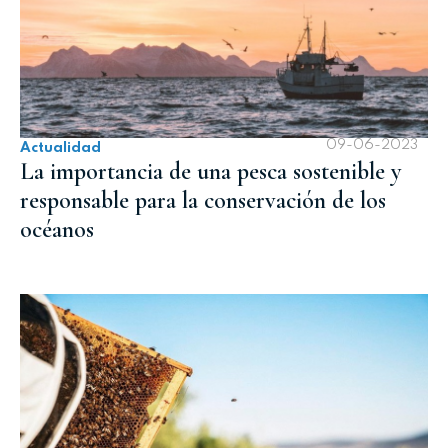
09-06-2023
Actualidad
La importancia de una pesca sostenible y
responsable para la conservación de los
océanos