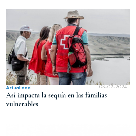
08-02-2024
Actualidad
Así impacta la sequía en las familias
vulnerables