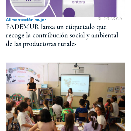
31-03-2025
Alimentación mujer
FADEMUR lanza un etiquetado que
recoge la contribución social y ambiental
de las productoras rurales