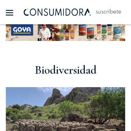
suscríbete
Publicidad
Biodiversidad