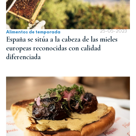
25-05-2023
Alimentos de temporada
España se sitúa a la cabeza de las mieles
europeas reconocidas con calidad
diferenciada