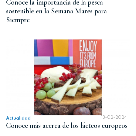
Conoce la importancia de la pesca
sostenible en la Semana Mares para
Siempre
13-02-2024
Actualidad
Conoce más acerca de los lácteos europeos