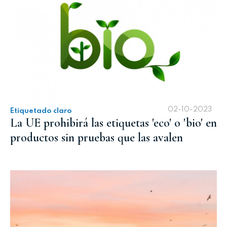
02-10-2023
Etiquetado claro
La UE prohibirá las etiquetas 'eco' o 'bio' en
productos sin pruebas que las avalen