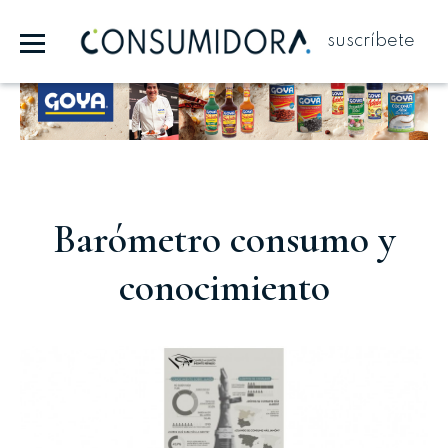
suscríbete
Publicidad
Barómetro consumo y
conocimiento