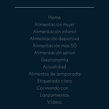
Home
Alimentación mujer
Alimentación infantil
Alimentación deportiva
Alimentación más 50
Alimentación senior
Gastronomía
Actualidad
Alimentos de temporada
Etiquetado claro
Cocinando con...
Lanzamientos
Vídeos