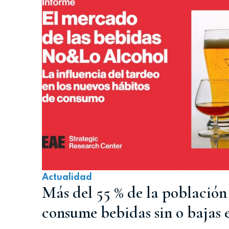
Actualidad
Más del 55 % de la población
consume bebidas sin o bajas 