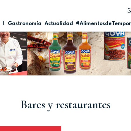
| Gastronomía
Actualidad
#AlimentosdeTempo
Bares y restaurantes