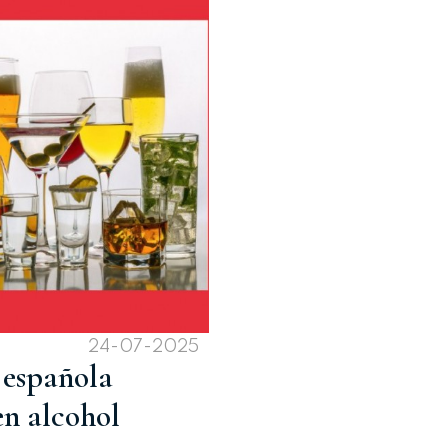
24-07-2025
 española
en alcohol