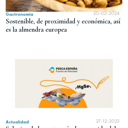
20-02-2024
Gastronomía
Sostenible, de proximidad y económica, así
es la almendra europea
27-12-2023
Actualidad