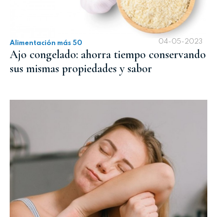
04-05-2023
Alimentación más 50
Ajo congelado: ahorra tiempo conservando
sus mismas propiedades y sabor