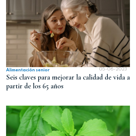
05-06-2023
Alimentación senior
Seis claves para mejorar la calidad de vida a
partir de los 65 años