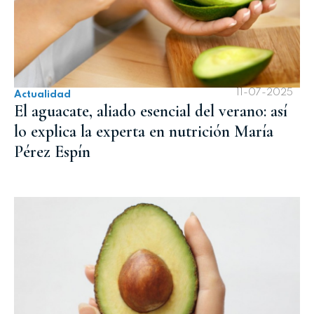
11-07-2025
Actualidad
El aguacate, aliado esencial del verano: así
lo explica la experta en nutrición María
Pérez Espín