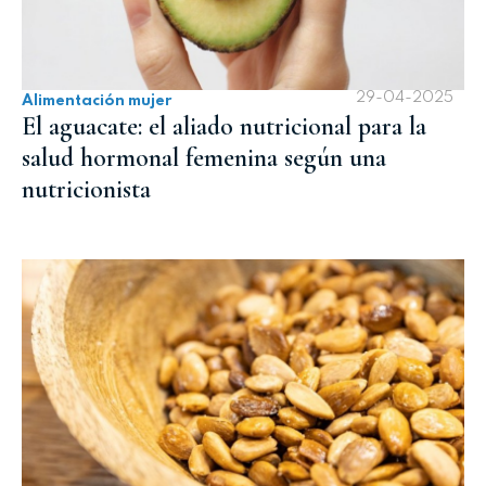
29-04-2025
Alimentación mujer
El aguacate: el aliado nutricional para la
salud hormonal femenina según una
nutricionista