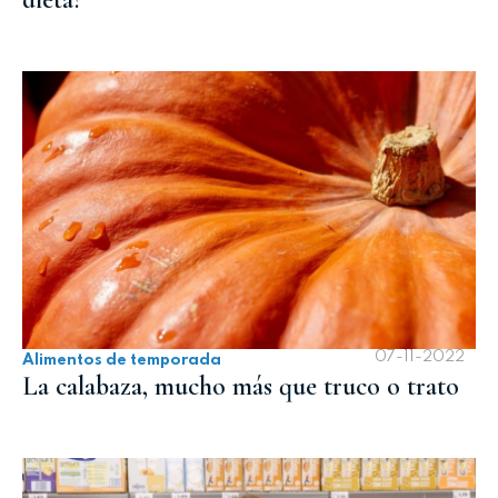
07-11-2022
Alimentos de temporada
La calabaza, mucho más que truco o trato