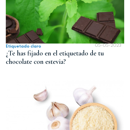
05-05-2023
Etiquetado claro
¿Te has fijado en el etiquetado de tu
chocolate con estevia?