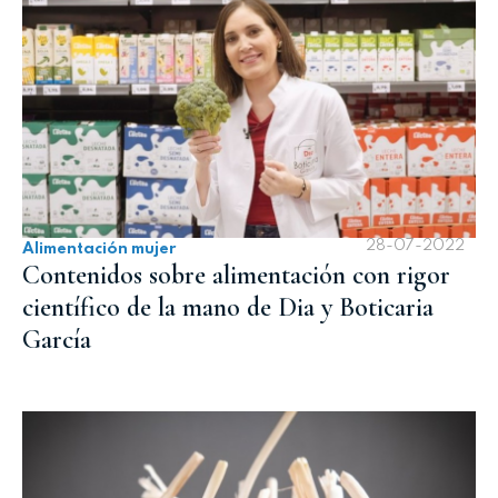
28-07-2022
Alimentación mujer
Contenidos sobre alimentación con rigor
científico de la mano de Dia y Boticaria
García