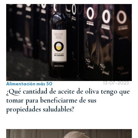
13-07-2023
Alimentación más 50
¿Qué cantidad de aceite de oliva tengo que
tomar para beneficiarme de sus
propiedades saludables?