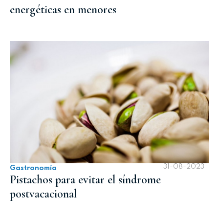
energéticas en menores
31-08-2023
Gastronomía
Pistachos para evitar el síndrome
postvacacional