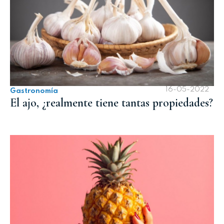
16-05-2022
Gastronomía
El ajo, ¿realmente tiene tantas propiedades?