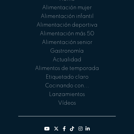
Alimentación mujer
Alimentación infantil
Alimentación deportiva
Alimentación más 50
Alimentación senior
Gastronomía
Actualidad
Alimentos de temporada
Etiquetado claro
Cocinando con...
Lanzamientos
Vídeos