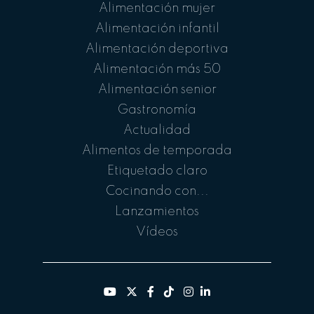
Alimentación mujer
Alimentación infantil
Alimentación deportiva
Alimentación más 50
Alimentación senior
Gastronomía
Actualidad
Alimentos de temporada
Etiquetado claro
Cocinando con...
Lanzamientos
Vídeos