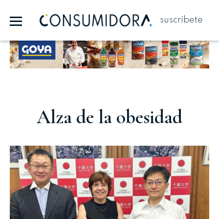
suscríbete
Publicidad
Alza de la obesidad