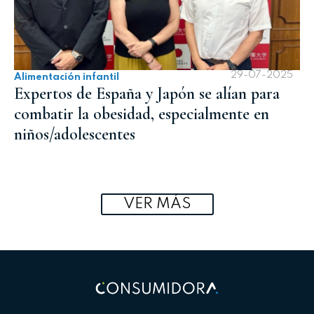
29-07-2025
Alimentación infantil
Expertos de España y Japón se alían para
combatir la obesidad, especialmente en
niños/adolescentes
VER MÁS