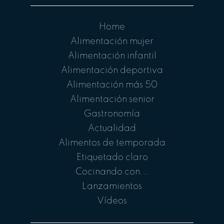
Home
Alimentación mujer
Alimentación infantil
Alimentación deportiva
Alimentación más 50
Alimentación senior
Gastronomía
Actualidad
Alimentos de temporada
Etiquetado claro
Cocinando con...
Lanzamientos
Vídeos