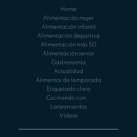
Home
Alimentación mujer
Alimentación infantil
Alimentación deportiva
Alimentación más 50
Alimentación senior
Gastronomía
Actualidad
Alimentos de temporada
Etiquetado claro
Cocinando con...
Lanzamientos
Vídeos