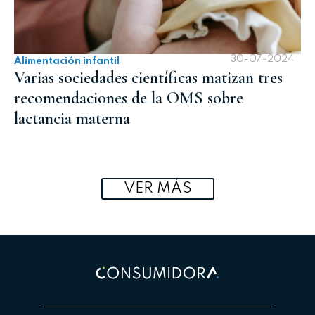
30-07-2024
Alimentación infantil
Varias sociedades científicas matizan tres
recomendaciones de la OMS sobre
lactancia materna
VER MÁS