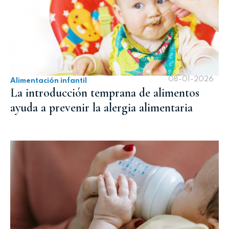
08-01-2026
Alimentación infantil
La introducción temprana de alimentos
ayuda a prevenir la alergia alimentaria