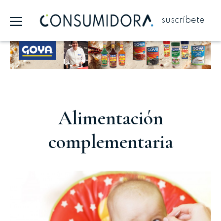
suscríbete
Publicidad
Alimentación
complementaria