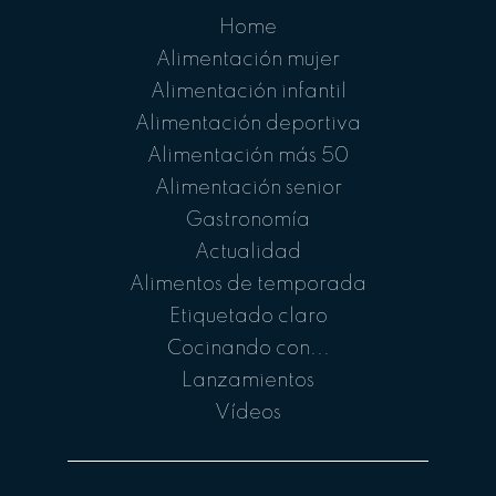
Home
Alimentación mujer
Alimentación infantil
Alimentación deportiva
Alimentación más 50
Alimentación senior
Gastronomía
Actualidad
Alimentos de temporada
Etiquetado claro
Cocinando con...
Lanzamientos
Vídeos