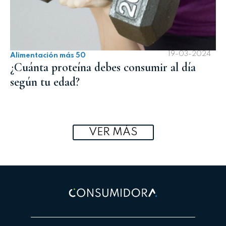
19-03-2024
Alimentación más 50
¿Cuánta proteína debes consumir al día
según tu edad?
VER MÁS