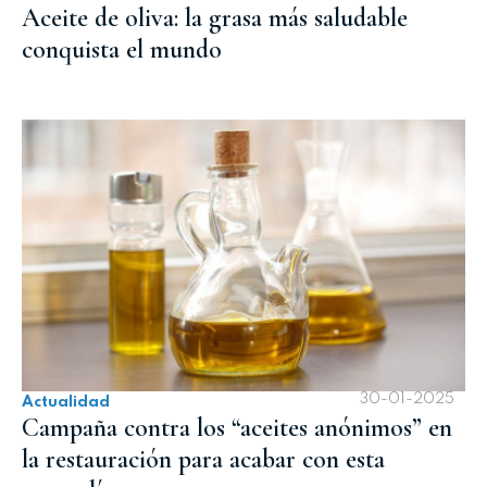
Aceite de oliva: la grasa más saludable
conquista el mundo
30-01-2025
Actualidad
Campaña contra los “aceites anónimos” en
la restauración para acabar con esta