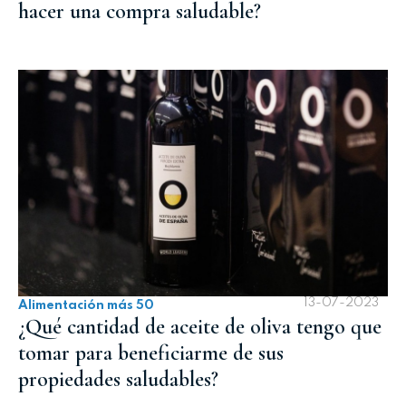
hacer una compra saludable?
13-07-2023
Alimentación más 50
¿Qué cantidad de aceite de oliva tengo que
tomar para beneficiarme de sus
propiedades saludables?