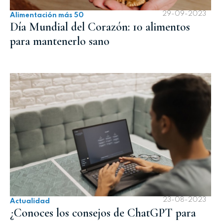
29-09-2023
Alimentación más 50
Día Mundial del Corazón: 10 alimentos
para mantenerlo sano
23-08-2023
Actualidad
¿Conoces los consejos de ChatGPT para