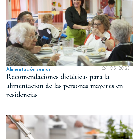
24-05-2023
Alimentación senior
Recomendaciones dietéticas para la
alimentación de las personas mayores en
residencias