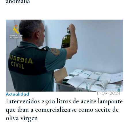
anomalía
11-09-2024
Actualidad
Intervenidos 2.500 litros de aceite lampante
que iban a comercializarse como aceite de
oliva virgen