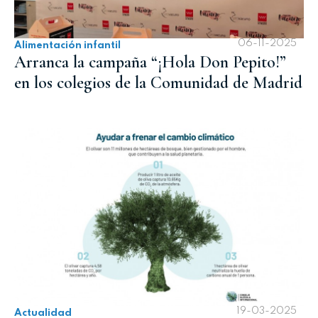
06-11-2025
Alimentación infantil
Arranca la campaña “¡Hola Don Pepito!”
en los colegios de la Comunidad de Madrid
19-03-2025
Actualidad