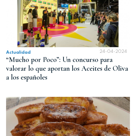
24-04-2024
Actualidad
“Mucho por Poco”: Un concurso para
valorar lo que aportan los Aceites de Oliva
a los españoles