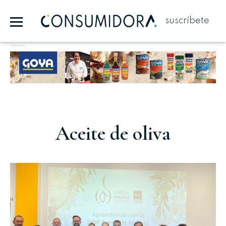
suscríbete
Publicidad
Aceite de oliva