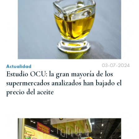
03-07-2024
Actualidad
Estudio OCU: la gran mayoría de los
supermercados analizados han bajado el
precio del aceite