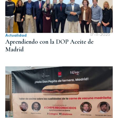
17-11-2025
Actualidad
Aprendiendo con la DOP Aceite de
Madrid