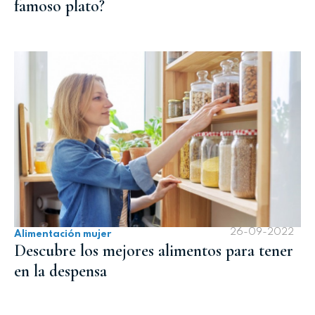
famoso plato?
26-09-2022
Alimentación mujer
Descubre los mejores alimentos para tener
en la despensa