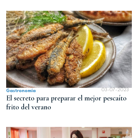
03-07-2023
Gastronomía
El secreto para preparar el mejor pescaíto
frito del verano