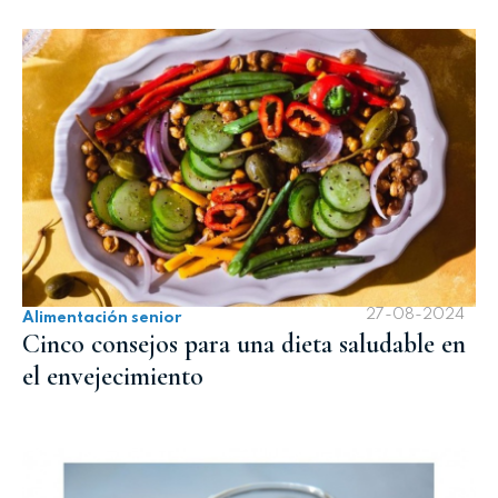
27-08-2024
Alimentación senior
Cinco consejos para una dieta saludable en
el envejecimiento