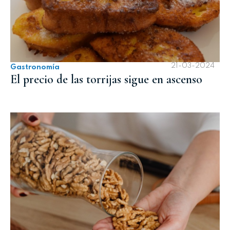
21-03-2024
Gastronomía
El precio de las torrijas sigue en ascenso