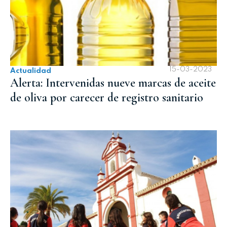
15-03-2023
Actualidad
Alerta: Intervenidas nueve marcas de aceite
de oliva por carecer de registro sanitario