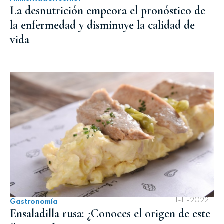
La desnutrición empeora el pronóstico de
la enfermedad y disminuye la calidad de
vida
11-11-2022
Gastronomía
Ensaladilla rusa: ¿Conoces el origen de este