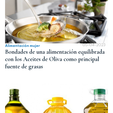
05-04-2023
Alimentación mujer
Bondades de una alimentación equilibrada
con los Aceites de Oliva como principal
fuente de grasas