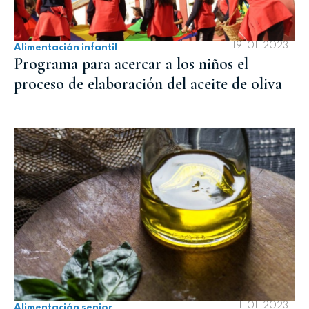
19-01-2023
Alimentación infantil
Programa para acercar a los niños el
proceso de elaboración del aceite de oliva
11-01-2023
Alimentación senior