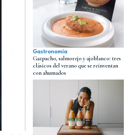
Gastronomía
Gazpacho, salmorejo y ajoblanco: tres
clásicos del verano que se reinventan
con ahumados