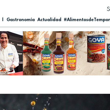
| Gastronomía
Actualidad
#AlimentosdeTempo