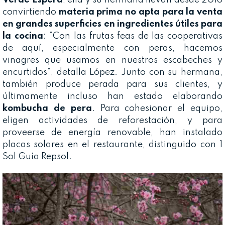
convirtiendo
materia prima no apta para la venta
en grandes superficies en ingredientes útiles para
la cocina
: “Con las frutas feas de las cooperativas
de aquí, especialmente con peras, hacemos
vinagres que usamos en nuestros escabeches y
encurtidos”, detalla López. Junto con su hermana,
también produce perada para sus clientes, y
últimamente incluso han estado elaborando
kombucha de pera
. Para cohesionar el equipo,
eligen actividades de reforestación, y para
proveerse de energía renovable, han instalado
placas solares en el restaurante, distinguido con 1
Sol Guía Repsol.