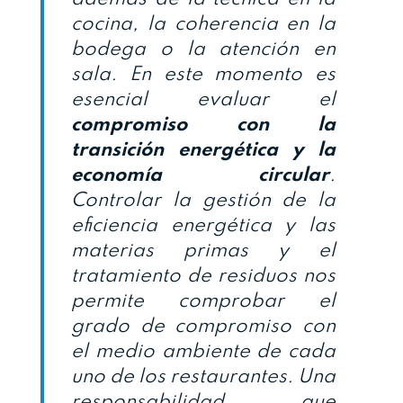
cocina, la coherencia en la
bodega o la atención en
sala. En este momento es
esencial evaluar el
compromiso con la
transición energética y la
economía circular
.
Controlar la gestión de la
eficiencia energética y las
materias primas y el
tratamiento de residuos nos
permite comprobar el
grado de compromiso con
el medio ambiente de cada
uno de los restaurantes. Una
responsabilidad que