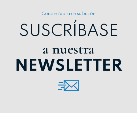
Consumidora en su buzón
SUSCRÍBASE
a nuestra
NEWSLETTER