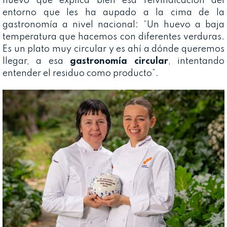
nuevo que explica bien esa reivindicación del
entorno que les ha aupado a la cima de la
gastronomía a nivel nacional: “Un huevo a baja
temperatura que hacemos con diferentes verduras.
Es un plato muy circular y es ahí a dónde queremos
llegar, a esa
gastronomía circular
, intentando
entender el residuo como producto”.