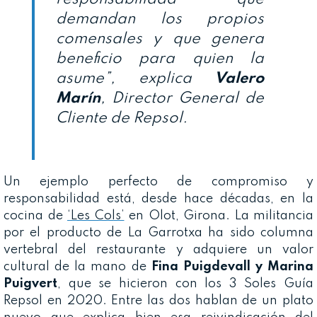
demandan los propios
comensales y que genera
beneficio para quien la
asume”, explica
Valero
Marín
, Director General de
Cliente de Repsol.
Un ejemplo perfecto de compromiso y
responsabilidad está, desde hace décadas, en la
cocina de
‘Les Cols’
en Olot, Girona. La militancia
por el producto de La Garrotxa ha sido columna
vertebral del restaurante y adquiere un valor
cultural de la mano de
Fina Puigdevall y Marina
Puigvert
, que se hicieron con los 3 Soles Guía
Repsol en 2020. Entre las dos hablan de un plato