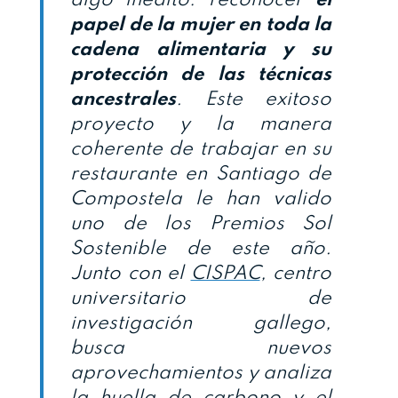
papel de la mujer en toda la
cadena alimentaria y su
protección de las técnicas
ancestrales
. Este exitoso
proyecto y la manera
coherente de trabajar en su
restaurante en Santiago de
Compostela le han valido
uno de los Premios Sol
Sostenible de este año.
Junto con el
CISPAC
, centro
universitario de
investigación gallego,
busca nuevos
aprovechamientos y analiza
la huella de carbono y el