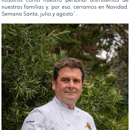
nosotros como nuestro personal disfrutemos de
nuestras familias y, por eso, cerramos en Navidad,
Semana Santa, julio y agosto”.