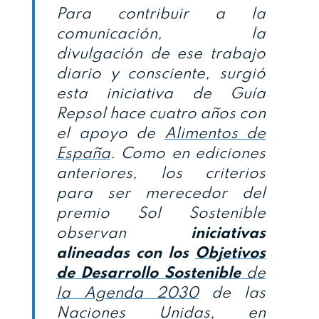
Para contribuir a la
comunicación, la
divulgación de ese trabajo
diario y consciente, surgió
esta iniciativa de Guía
Repsol hace cuatro años con
el apoyo de
Alimentos de
España
. Como en ediciones
anteriores, los criterios
para ser merecedor del
premio Sol Sostenible
observan
iniciativas
alineadas con los
Objetivos
de Desarrollo Sostenible
de
la Agenda 2030
de las
Naciones Unidas, en