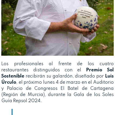
Los profesionales al frente de los cuatro
restaurantes distinguidos con el
Premio Sol
Sostenible
recibirán su galardón, diseñado por
Luis
Úrculo
, el próximo lunes 4 de marzo en el Auditorio
y Palacio de Congresos El Batel de Cartagena
(Región de Murcia), durante la Gala de los Soles
Guía Repsol 2024.