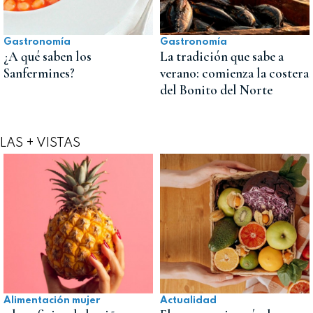
Gastronomía
Gastronomía
¿A qué saben los
La tradición que sabe a
Sanfermines?
verano: comienza la costera
del Bonito del Norte
LAS + VISTAS
Alimentación mujer
Actualidad