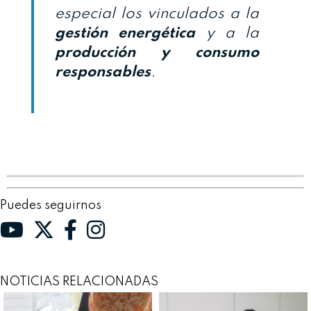
especial los vinculados a la
gestión energética
y a la
producción y consumo
responsables
.
Puedes seguirnos
NOTICIAS RELACIONADAS