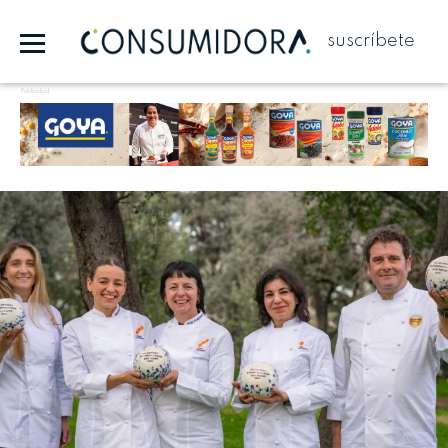
suscríbete
Publicidad