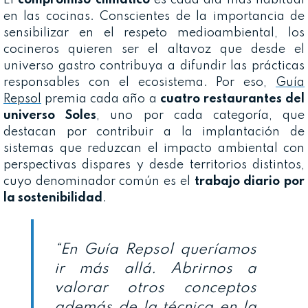
en las cocinas. Conscientes de la importancia de
sensibilizar en el respeto medioambiental, los
cocineros quieren ser el altavoz que desde el
universo gastro contribuya a difundir las prácticas
responsables con el ecosistema. Por eso,
Guía
Repsol
premia cada año a
cuatro restaurantes del
universo Soles
, uno por cada categoría, que
destacan por contribuir a la implantación de
sistemas que reduzcan el impacto ambiental con
perspectivas dispares y desde territorios distintos,
cuyo denominador común es el
trabajo diario por
la sostenibilidad
.
“En Guía Repsol queríamos
ir más allá. Abrirnos a
valorar otros conceptos
además de la técnica en la