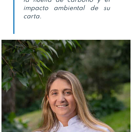
impacto ambiental de su
carta.