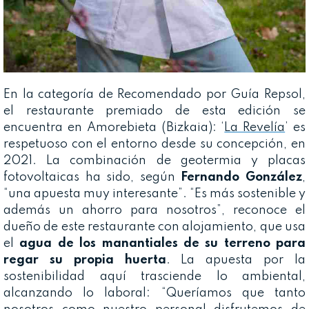
En la categoría de Recomendado por Guía Repsol,
el restaurante premiado de esta edición se
encuentra en Amorebieta (Bizkaia): ‘
La Revelía
’ es
respetuoso con el entorno desde su concepción, en
2021. La combinación de geotermia y placas
fotovoltaicas ha sido, según
Fernando González
,
“una apuesta muy interesante”. “Es más sostenible y
además un ahorro para nosotros”, reconoce el
dueño de este restaurante con alojamiento, que usa
el
agua de los manantiales de su terreno para
regar su propia huerta
. La apuesta por la
sostenibilidad aquí trasciende lo ambiental,
alcanzando lo laboral: “Queríamos que tanto