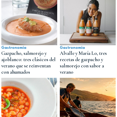
Gastronomía
Gastronomía
Gazpacho, salmorejo y
Alvalle y María Lo, tres
ajoblanco: tres clásicos del
recetas de gazpacho y
verano que se reinventan
salmorejo con sabor a
con ahumados
verano