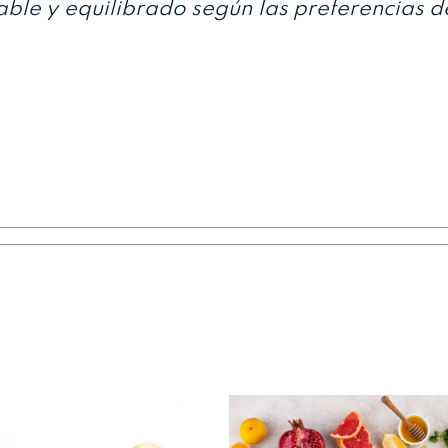
able y equilibrado según las preferencias d