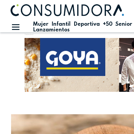
Mujer
Infantil
Deportiva
+50
Senior
Lanzamientos
Publicidad