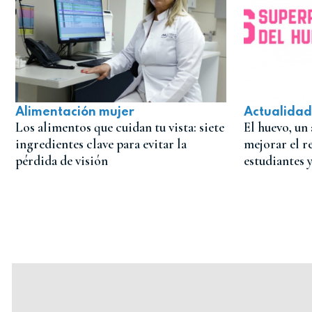
Alimentación mujer
Actualidad
Los alimentos que cuidan tu vista: siete
El huevo, un
ingredientes clave para evitar la
mejorar el r
pérdida de visión
estudiantes 