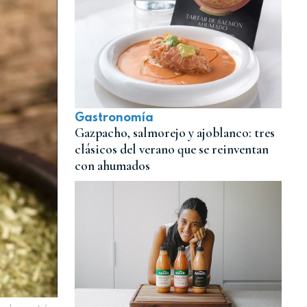
Gastronomía
Gazpacho, salmorejo y ajoblanco: tres
clásicos del verano que se reinventan
con ahumados