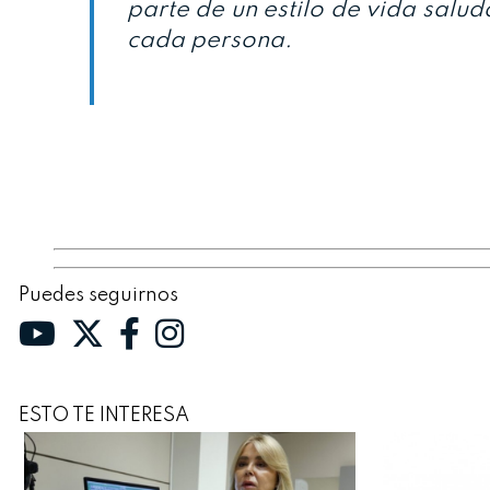
parte de un estilo de vida salud
cada persona.
Puedes seguirnos
ESTO TE INTERESA