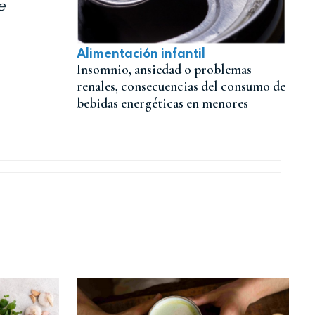
e
Alimentación infantil
Insomnio, ansiedad o problemas
renales, consecuencias del consumo de
bebidas energéticas en menores