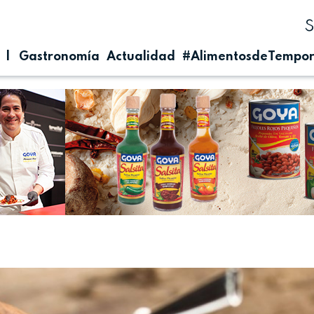
| Gastronomía
Actualidad
#AlimentosdeTempo