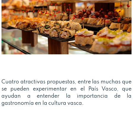
Cuatro atractivas propuestas, entre las muchas que
se pueden experimentar en el País Vasco, que
ayudan a entender la importancia de la
gastronomía en la cultura vasca.