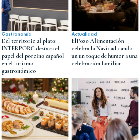
Gastronomía
Actualidad
Del territorio al plato:
ElPozo Alimentación
INTERPORC destaca el
celebra la Navidad dando
papel del porcino español
un un toque de humor a una
en el turismo
celebración familiar
gastronómico