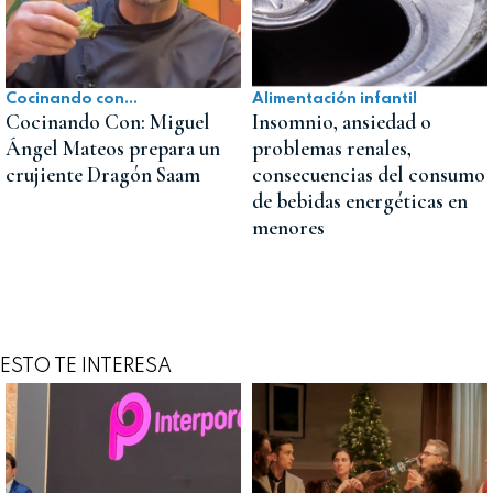
Cocinando con...
Alimentación infantil
Cocinando Con: Miguel
Insomnio, ansiedad o
Ángel Mateos prepara un
problemas renales,
crujiente Dragón Saam
consecuencias del consumo
de bebidas energéticas en
menores
ESTO TE INTERESA