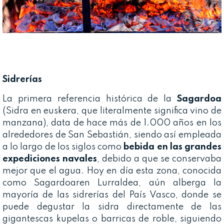
Sidrerías
La primera referencia histórica de la
Sagardoa
(Sidra en euskera, que literalmente significa vino de
manzana), data de hace más de 1.000 años en los
alrededores de San Sebastián, siendo así empleada
a lo largo de los siglos como
bebida en las grandes
expediciones navales
, debido a que se conservaba
mejor que el agua. Hoy en día esta zona, conocida
como Sagardoaren Lurraldea, aún alberga la
mayoría de las sidrerías del País Vasco, donde se
puede degustar la sidra directamente de las
gigantescas kupelas o barricas de roble, siguiendo