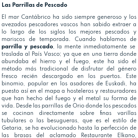
Las Parrillas de Pescado
El mar Cantábrico ha sido siempre generoso y los
avezados pescadores vascos han sabido extraer a
lo largo de los siglos los mejores pescados y
mariscos de temporada. Cuando hablamos de
parrilla y pescado
, la mente inmediatamente se
traslada al País Vasco; ya que en una tierra donde
abundaba el hierro y el fuego, este ha sido el
método más tradicional de disfrutar del género
fresco recién descargado en los puertos. Este
binomio, popular en los asadores de Euskadi, ha
puesto así en el mapa a hosteleros y restauradores
que han hecho del fuego y el metal su forma de
vida. Desde las parrillas de Orio donde los pescados
se cocinan directamente sobre finas varillas
tubulares o las besugueras, que es el estilo de
Getaria, se ha evolucionado hasta la perfección de
las brasas del aclamado Restaurante Elkano,