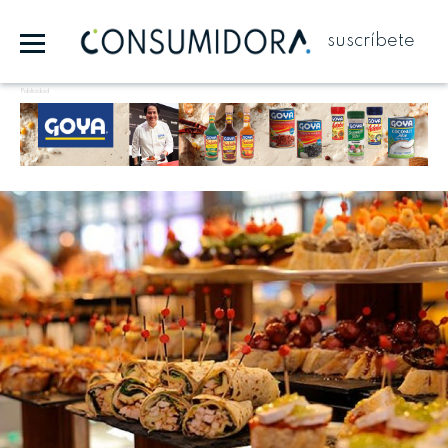
suscríbete
Publicidad