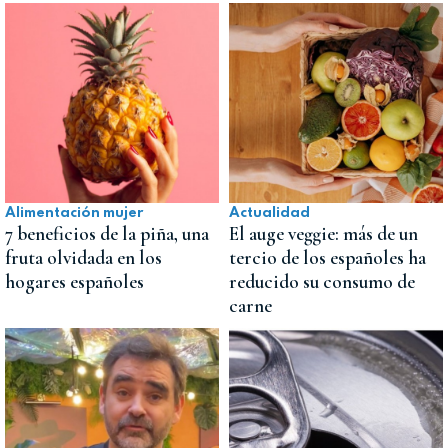
Alimentación mujer
Actualidad
7 beneficios de la piña, una
El auge veggie: más de un
fruta olvidada en los
tercio de los españoles ha
hogares españoles
reducido su consumo de
carne