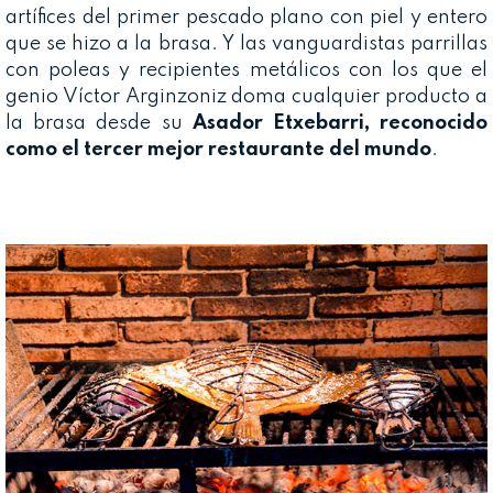
artífices del primer pescado plano con piel y entero
que se hizo a la brasa. Y las vanguardistas parrillas
con poleas y recipientes metálicos con los que el
genio Víctor Arginzoniz doma cualquier producto a
la brasa desde su
Asador Etxebarri, reconocido
como el tercer mejor restaurante del mundo
.