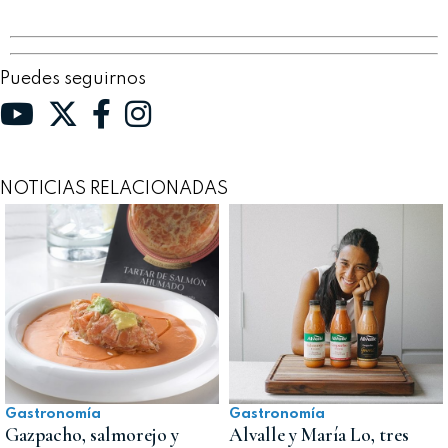
Puedes seguirnos
NOTICIAS RELACIONADAS
Gastronomía
Gastronomía
Gazpacho, salmorejo y
Alvalle y María Lo, tres