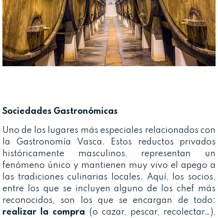
Sociedades Gastronómicas
Uno de los lugares más especiales relacionados con
la Gastronomía Vasca. Estos reductos privados
históricamente masculinos, representan un
fenómeno único y mantienen muy vivo el apego a
las tradiciones culinarias locales. Aquí, los socios,
entre los que se incluyen alguno de los chef más
reconocidos, son los que se encargan de todo:
realizar la compra
(o cazar, pescar, recolectar…),