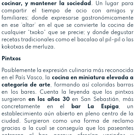
cocinar, y mantener la sociedad
. Un lugar para
compartir el tiempo de ocio con amigos y
familiares; donde expresarse gastronómicamente
en ese ‘altar’ en el que se convierte la cocina de
cualquier “txoko” que se precie; y donde degustar
recetas tradicionales como el bacalao al pil-pil o las
kokotxas de merluza.
Pintxos
Posiblemente la expresión culinaria más reconocida
en el País Vasco, la
cocina en miniatura elevada a
categoría de arte
, formando así coloridas barras
en los bares. Cuenta la leyenda que los pintxos
surgieron
en los años 30
en San Sebastián, más
concretamente en el
bar La Espiga
, un
establecimiento aún abierto en pleno centro de la
ciudad. Surgieron como una forma de reclamo
gracias a la cual se conseguía que los paseantes