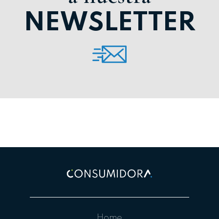
NEWSLETTER
Home