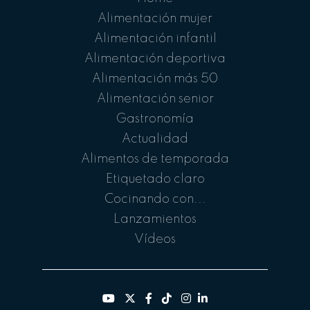
Alimentación mujer
Alimentación infantil
Alimentación deportiva
Alimentación más 50
Alimentación senior
Gastronomía
Actualidad
Alimentos de temporada
Etiquetado claro
Cocinando con...
Lanzamientos
Vídeos